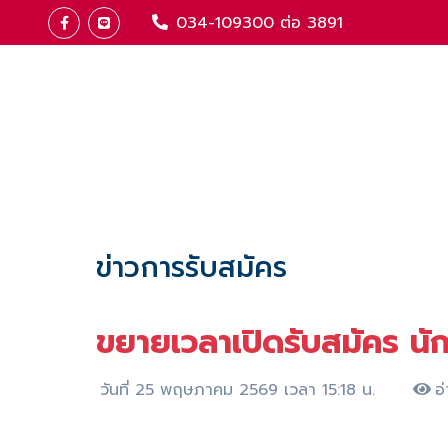
034-109300 ต่อ 3891
ข่าวการรับสมัคร
ขยายเวลาเปิดรับสมัคร นั
วันที่ 25 พฤษภาคม 2569 เวลา 15:18 น.
อ