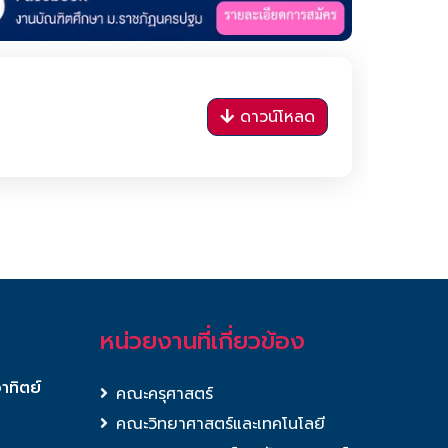
ดาวน์โหลด
หน่วยงานที่เกี่ยวข้อง
อาทิตย์
คณะครุศาสตร์
คณะวิทยาศาสตร์และเทคโนโลยี