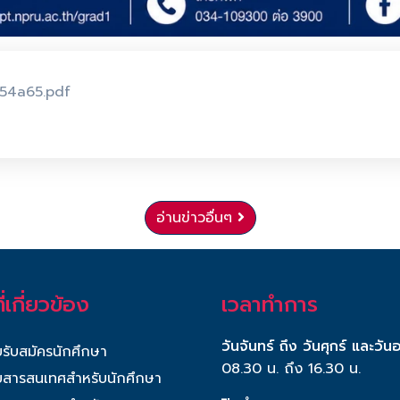
54a65.pdf
อ่านข่าวอื่นๆ
ี่เกี่ยวข้อง
เวลาทำการ
วันจันทร์ ถึง วันศุกร์ และวัน
รับสมัครนักศึกษา
08.30 น. ถึง 16.30 น.
สารสนเทศสำหรับนักศึกษา