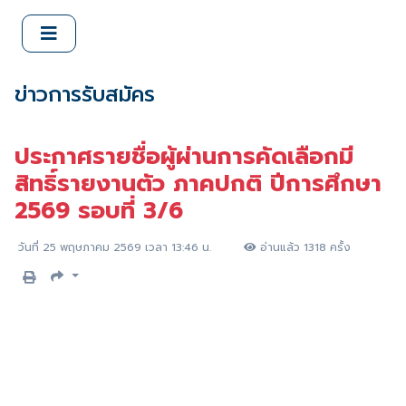
ข่าวการรับสมัคร
ประกาศรายชื่อผู้ผ่านการคัดเลือกมี
สิทธิ์รายงานตัว ภาคปกติ ปีการศึกษา
2569 รอบที่ 3/6
วันที่ 25 พฤษภาคม 2569 เวลา 13:46 น.
อ่านแล้ว 1318 ครั้ง