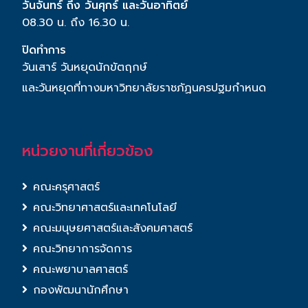
วันจันทร์ ถึง วันศุกร์ และวันอาทิตย์
08.30 น. ถึง 16.30 น.
ปิดทำการ
วันเสาร์ วันหยุดนักขัตฤกษ์
และวันหยุดที่ทางมหาวิทยาลัยราชภัฏนครปฐมกำหนด
หน่วยงานที่เกี่ยวข้อง
คณะครุศาสตร์
คณะวิทยาศาสตร์และเทคโนโลยี
คณะมนุษยศาสตร์และสังคมศาสตร์
คณะวิทยาการจัดการ
คณะพยาบาลศาสตร์
กองพัฒนานักศึกษา