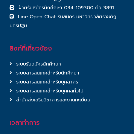
ฝ่ายรับสมัครนักศึกษา 034-109300 ต่อ 3891
Line Open Chat รับสมัคร มหาวิทยาลัยราชภัฏ
นครปฐม
ลิงค์ที่เกี่ยวข้อง
ระบบรับสมัครนักศึกษา
ระบบสารสนเทศสำหรับนักศึกษา
ระบบสารสนเทศสำหรับบุคลากร
ระบบสารสนเทศสำหรับบุคคลทั่วไป
สำนักส่งเสริมวิชาการและงานทะเบียน
เวลาทำการ